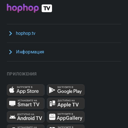
hophop.tv
Информация
ПРИЛОЖЕНИЯ