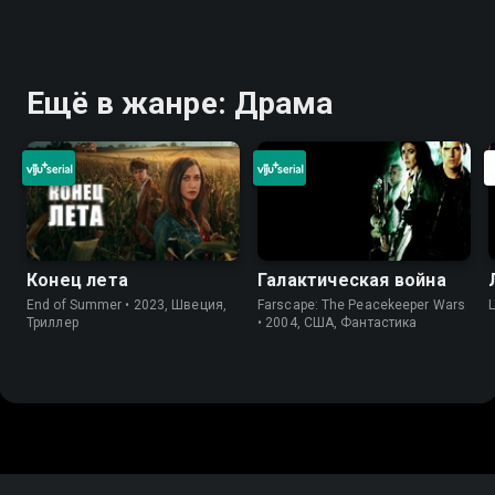
Ещё в жанре: Драма
Конец лета
Галактическая война
End of Summer • 2023, Швеция,
Farscape: The Peacekeeper Wars
Триллер
• 2004, США, Фантастика