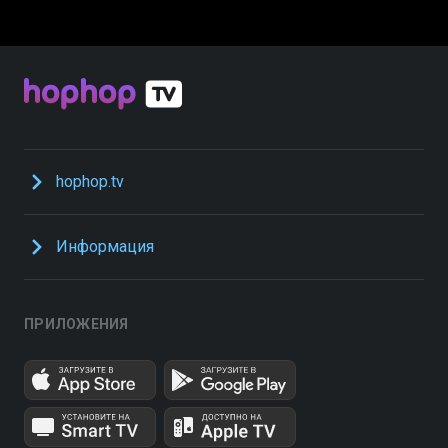
hophop.tv
Информация
ПРИЛОЖЕНИЯ