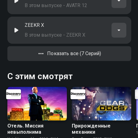
В этом выпуске - AVATR 12
ZEEKR X
В этом выпуске - ZEEKR X
Показать все (7 Серий)
С этим смотрят
Отель. Миссия
Прирожденные
невыполнима
механики