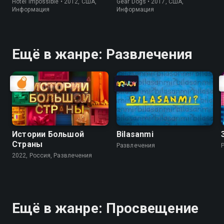
Hotel Impossible • 2012, США,
Gear Dogs • 2017, США,
Информация
Информация
Ещё в жанре: Развлечения
Истории Большой
Bilasanmi
Страны
Развлечения
2022, Россия, Развлечения
Ещё в жанре: Просвещение