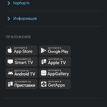
hophop.tv
Информация
ПРИЛОЖЕНИЯ