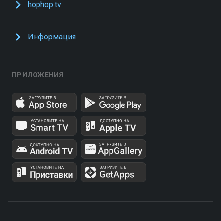
hophop.tv
Информация
ПРИЛОЖЕНИЯ