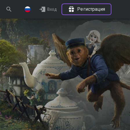
Регистрация
Вход