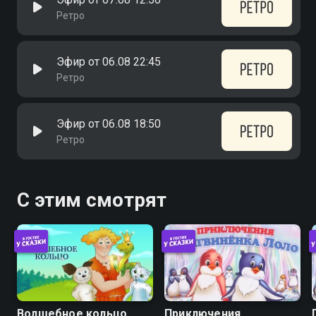
Ретро
Эфир от 06.08 22:45
Ретро
Эфир от 06.08 18:50
Ретро
С этим смотрят
Волшебное кольцо
Приключения