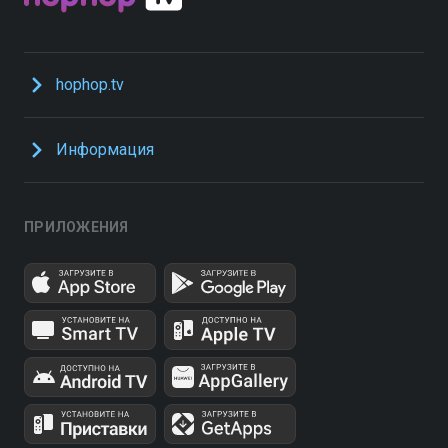
hophop.tv
Информация
ПРИЛОЖЕНИЯ