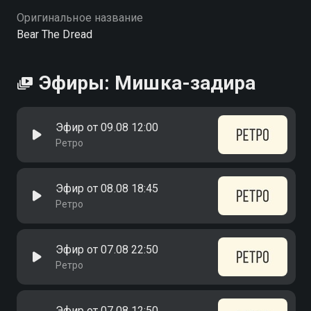
Оригинальное название
Bear The Dread
Эфиры: Мишка-задира
Эфир от 09.08 12:00
Ретро
Эфир от 08.08 18:45
Ретро
Эфир от 07.08 22:50
Ретро
Эфир от 07.08 12:50