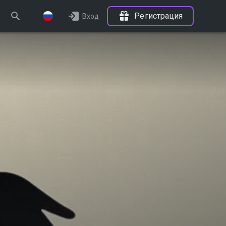
Регистрация
Вход