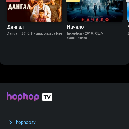
Дангал
Начало
Dangal • 2016, Индия, Биография
Inception • 2010, США,
Фантастика
hophop.tv