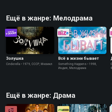
Ещё в жанре: Мелодрама
Золушка
Всё в жизни бывает
Cinderella • 1979, СССР, Мюзикл
Something Happens • 1998,
Индия, Мелодрама
Ещё в жанре: Драма