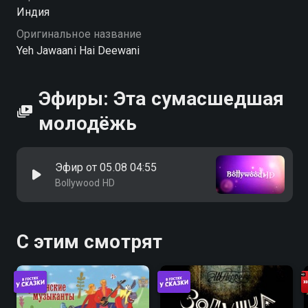
Индия
Оригинальное название
Yeh Jawaani Hai Deewani
Эфиры: Эта сумасшедшая
молодёжь
Эфир от 05.08 04:55
Bollywood HD
С этим смотрят