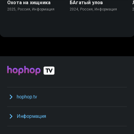
Охота на хищника
БАгатый улов
2025, Россия, Информация
2024, Россия, Информация
hophop.tv
Информация