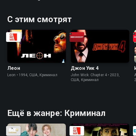
С этим смотрят
Леон
Джон Уик 4
Leon • 1994, США, Криминал
John Wick: Chapter 4 • 2023,
США, Криминал
Ещё в жанре: Криминал