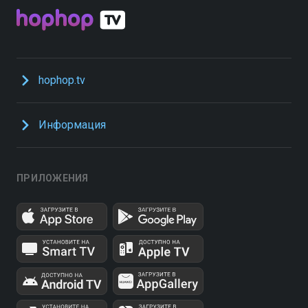
hophop.tv
Информация
ПРИЛОЖЕНИЯ