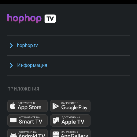
hophop.tv
Информация
ПРИЛОЖЕНИЯ