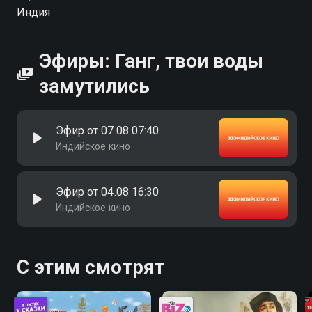
Индия
Эфиры: Ганг, твои воды
замутились
Эфир от 07.08 07:40
Индийское кино
Эфир от 04.08 16:30
Индийское кино
С этим смотрят