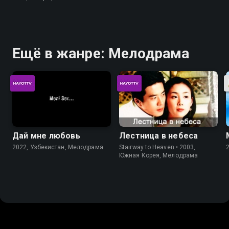
Ещё в жанре: Мелодрама
Дай мне любовь
Лестница в небеса
2022, Узбекистан, Мелодрама
Stairway to Heaven • 2003,
Южная Корея, Мелодрама