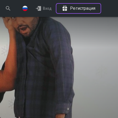
Регистрация
Вход