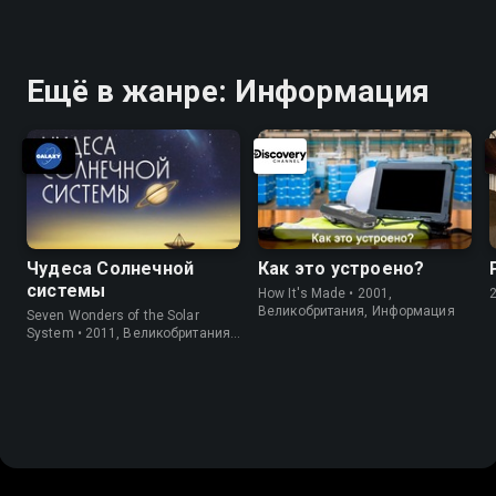
Информация
Ещё в жанре: Информация
Чудеса Солнечной
Как это устроено?
системы
How It's Made • 2001,
Великобритания, Информация
Seven Wonders of the Solar
System • 2011, Великобритания,
Информация