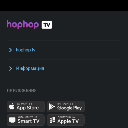
hophop.tv
Информация
ПРИЛОЖЕНИЯ