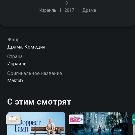
0+
Израиль
2017
Драма
Жанр
Драма, Комедия
Страна
Израиль
Оригинальное название
Maktub
С этим смотрят