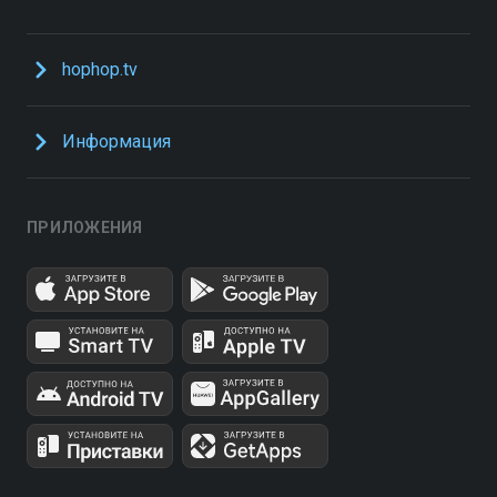
hophop.tv
Информация
ПРИЛОЖЕНИЯ