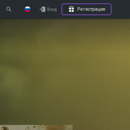
Регистрация
Вход