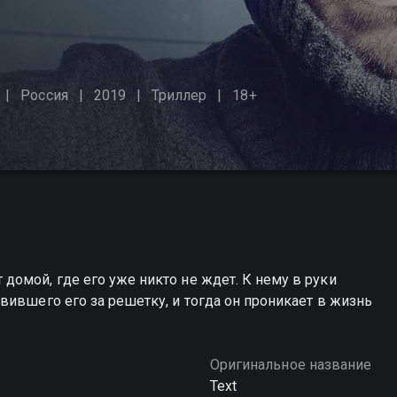
Россия
2019
Триллер
18+
омой, где его уже никто не ждет. К нему в руки
вившего его за решетку, и тогда он проникает в жизнь
Оригинальное название
Text