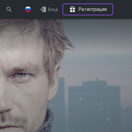
Регистрация
Вход