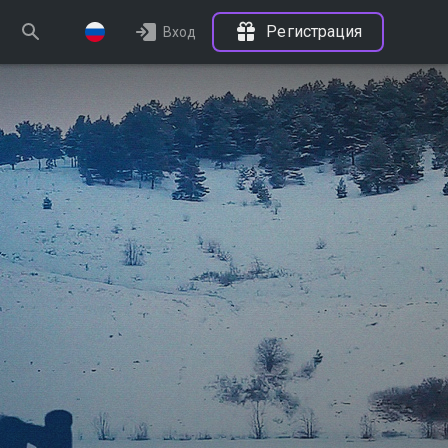
Регистрация
Вход