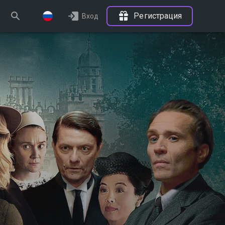
Регистрация
Вход