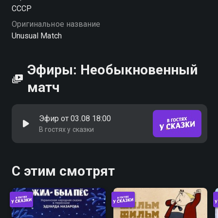
СССР
Оригинальное название
Unusual Match
Эфиры: Необыкновенный
матч
Эфир от 03.08 18:00
В гостях у сказки
С этим смотрят