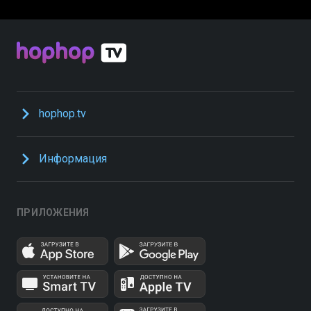
hophop.tv
Информация
ПРИЛОЖЕНИЯ