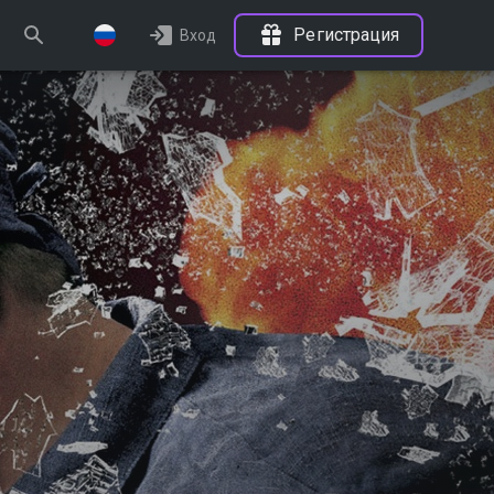
Регистрация
Вход