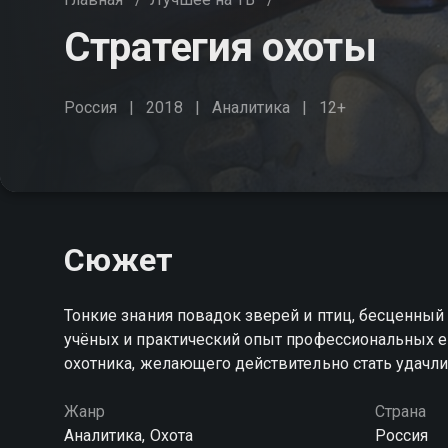
Стратегия охоты
Россия
2018
Аналитика
12+
Сюжет
Тонкие знания повадок зверей и птиц, бесценный
учёных и практический опыт профессиональных ег
охотника, желающего действительно стать удачл
Жанр
Страна
Аналитика, Охота
Россия