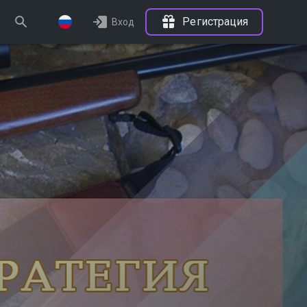
Регистрация
Вход