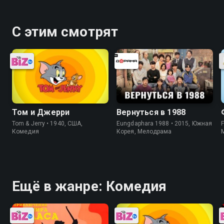
С этим смотрят
Том и Джерри
Вернуться в 1988
Tom & Jerry • 1940, США,
Eungdaphara 1988 • 2015, Южная
Комедия
Корея, Мелодрама
Ещё в жанре: Комедия