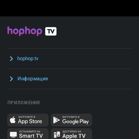
hophop.tv
Информация
ПРИЛОЖЕНИЯ