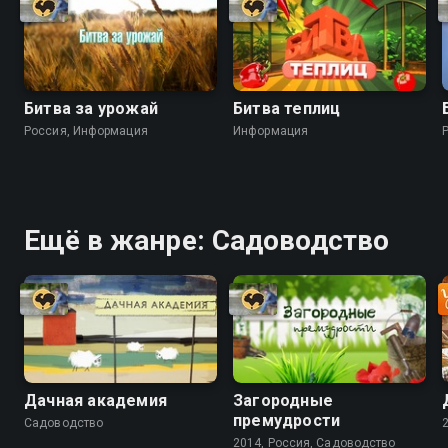
Битва за урожай
Битва теплиц
Россия, Информация
Информация
Ещё в жанре: Садоводство
Дачная академия
Загородные
премудрости
Садоводство
2014, Россия, Садоводство