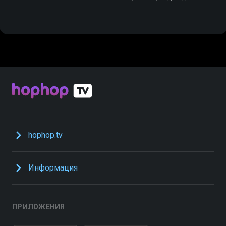
hophop.tv
Информация
ПРИЛОЖЕНИЯ