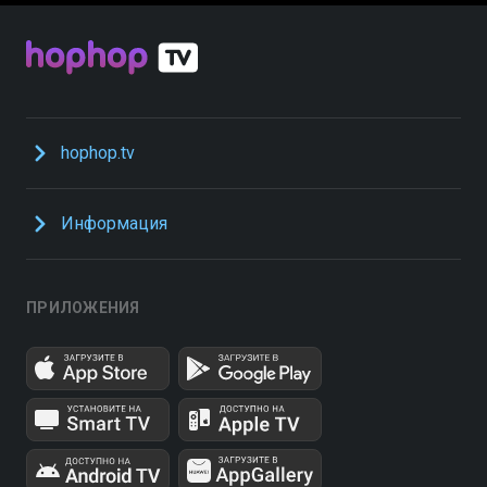
hophop.tv
Информация
ПРИЛОЖЕНИЯ