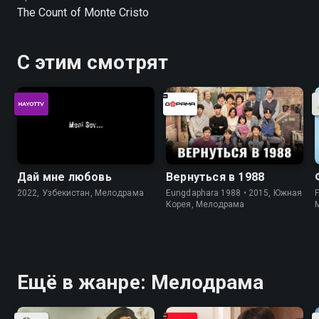
The Count of Monte Cristo
С этим смотрят
Дай мне любовь
Вернуться в 1988
2022, Узбекистан, Мелодрама
Eungdaphara 1988 • 2015, Южная
Корея, Мелодрама
Ещё в жанре: Мелодрама