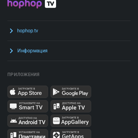
hophop.tv
Информация
ПРИЛОЖЕНИЯ