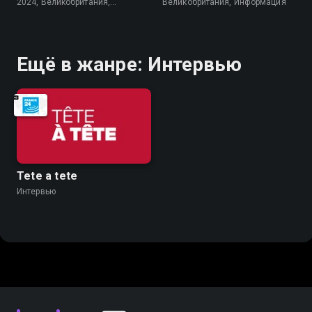
2024, Великобритания,
Великобритания, Информация
Информация
Ещё в жанре: Интервью
Tete a tete
Интервью