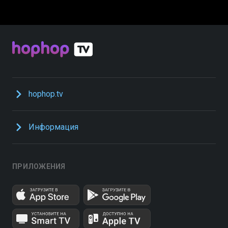
hophop.tv
Информация
ПРИЛОЖЕНИЯ