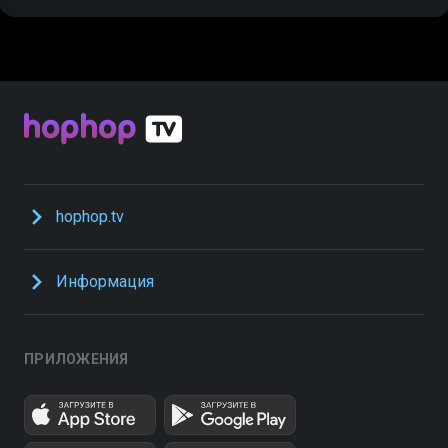
hophop.tv
Информация
ПРИЛОЖЕНИЯ