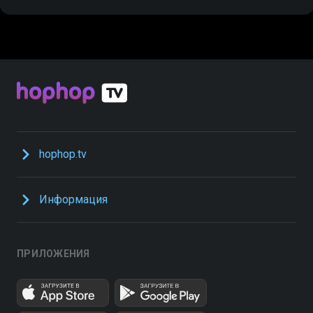
hophop.tv
Информация
ПРИЛОЖЕНИЯ