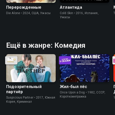
Перерожденные
Атлантида
Die Alone • 2024, США, Ужасы
Cold Skin • 2016, Испания,
Ужасы
Ещё в жанре: Комедия
Подозрительный
Жил-был пёс
партнёр
Once Upon a Dog • 1982, СССР,
Короткометражка
Suspicious Partner • 2017, Южная
Корея, Криминал