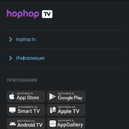
hophop.tv
Информация
ПРИЛОЖЕНИЯ