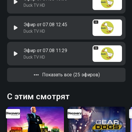
Duck TV HD
Эфир от 07.08 12:45
Duck TV HD
Эфир от 07.08 11:29
Duck TV HD
Показать все (25 эфиров)
С этим смотрят