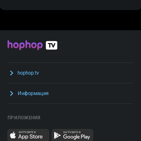
hophop.tv
Информация
ПРИЛОЖЕНИЯ