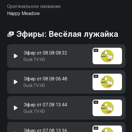
Оригинальное название
Happy Meadow
Эфиры: Весёлая лужайка
Эфир от 08.08 08:32
Duck TV HD
Эфир от 08.08 06:48
Duck TV HD
Эфир от 07.08 13:44
Duck TV HD
Эфир от 07.08 13:36