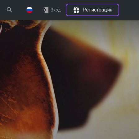
Регистрация
Вход