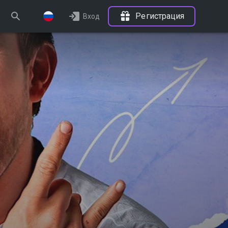
Регистрация
Вход