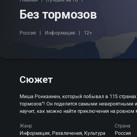
Без тормозов
Россия
Информация
12+
Сюжет
Миша Ронкаинен, который побывал в 115 странах 
тормозов"! Он поделится самыми невероятными 
научит, как можно найти приключения на ровном 
Жанр
Страна
Информация, Развлечения, Культура
Россия