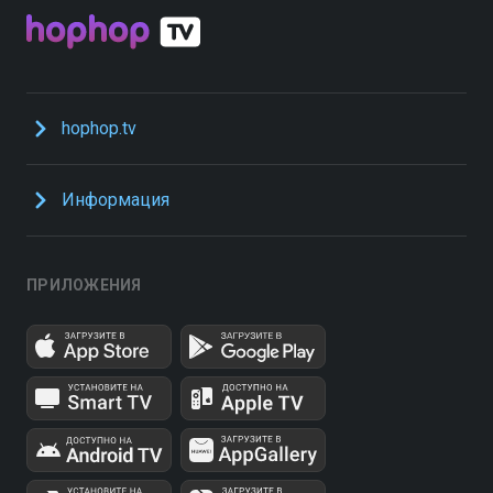
hophop.tv
Информация
ПРИЛОЖЕНИЯ