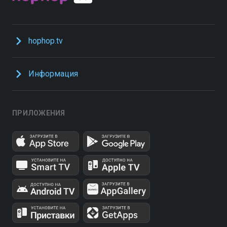
hophop.tv
Информация
ПРИЛОЖЕНИЯ