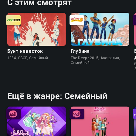
С этим смотрят
Бунт невесток
Глубина
1984, СССР, Семейный
The Deep • 2015, Австралия,
Семейный
Ещё в жанре: Семейный