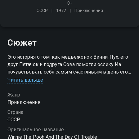
0+
СССР
1972
Приключения
Сюжет
Это история о том, как медвежонок Винни-Пух, его
друг Пятачок и подруга Сова помогли ослику Иа
почувствовать себя самым счастливым в день его
рождения
Читать дальше
Жанр
Приключения
Страна
СССР
Оригинальное название
Winnie The Pooh And The Day Of Trouble