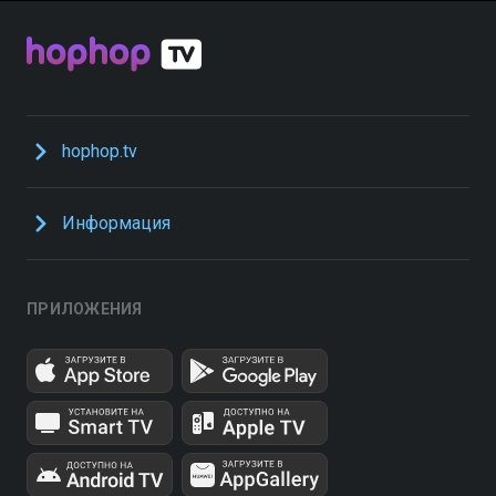
hophop.tv
Информация
ПРИЛОЖЕНИЯ