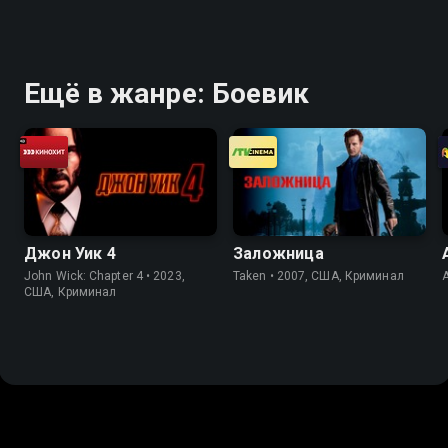
Ещё в жанре: Боевик
Джон Уик 4
Заложница
John Wick: Chapter 4 • 2023,
Taken • 2007, США, Криминал
США, Криминал