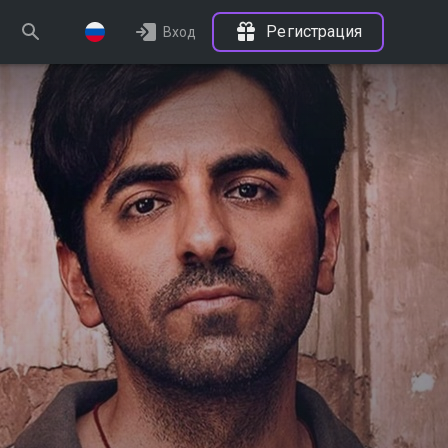
Регистрация
Вход