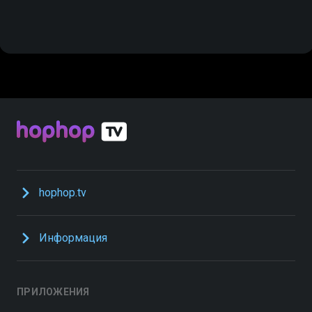
hophop.tv
Информация
ПРИЛОЖЕНИЯ