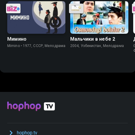
Мимино
Мальчики в небе 2
Mimino • 1977, СССР, Мелодрама
2004, Узбекистан, Мелодрама
hophop.tv