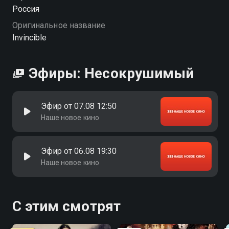
Россия
Оригинальное название
Invincible
Эфиры: Несокрушимый
Эфир от 07.08 12:50
Наше новое кино
Эфир от 06.08 19:30
Наше новое кино
С этим смотрят