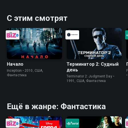
С этим смотрят
Начало
Терминатор 2: Судный
день
Inception • 2010, США,
Фантастика
Terminator 2: Judgment Day •
1991, США, Фантастика
Ещё в жанре: Фантастика