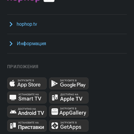
hophop.tv
Информация
ПРИЛОЖЕНИЯ