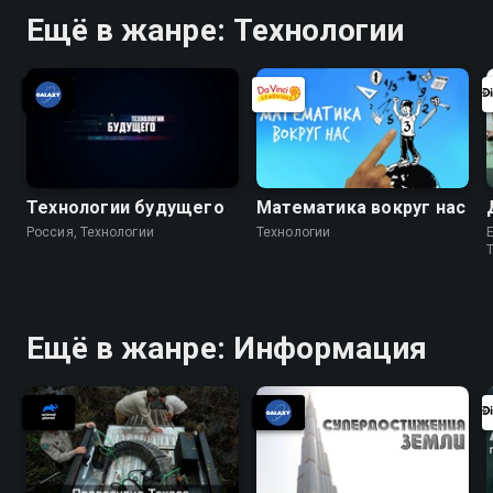
Ещё в жанре: Технологии
Технологии будущего
Математика вокруг нас
Россия, Технологии
Технологии
Ещё в жанре: Информация