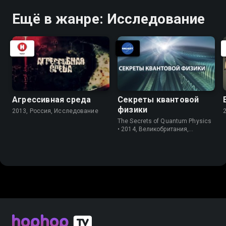
Ещё в жанре: Исследование
Агрессивная среда
Секреты квантовой
физики
2013, Россия, Исследование
The Secrets of Quantum Physics
• 2014, Великобритания,
Исследование