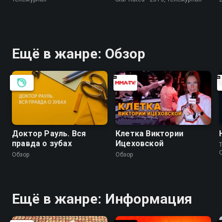
Ещё в жанре: Обзор
Доктор Рауль. Вся
Клетка Виктории
правда о зубах
Ицеховской
Обзор
Обзор
Ещё в жанре: Информация