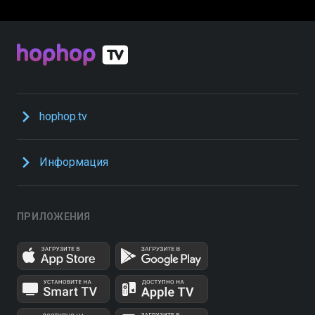
hophop.tv
Информация
ПРИЛОЖЕНИЯ