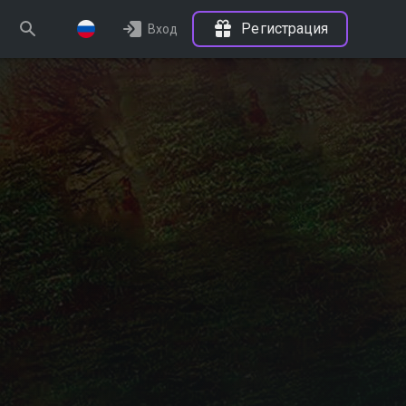
Регистрация
Вход