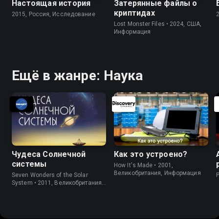
Настоящая история
Затерянные файлы о
криптидах
2015, Россия, Исследование
Lost Monster Files • 2024, США,
Информация
Ещё в жанре: Наука
Чудеса Солнечной
Как это устроено?
системы
How It's Made • 2001,
Великобритания, Информация
Seven Wonders of the Solar
System • 2011, Великобритания,
Информация