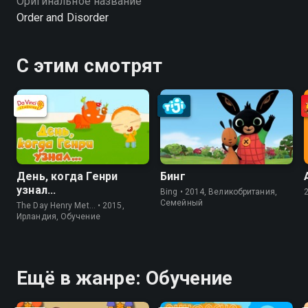
Оригинальное название
Order and Disorder
С этим смотрят
День, когда Генри
Бинг
узнал...
Bing • 2014, Великобритания,
Семейный
The Day Henry Met… • 2015,
Ирландия, Обучение
Ещё в жанре: Обучение