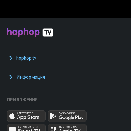
hophop.tv
Информация
ПРИЛОЖЕНИЯ