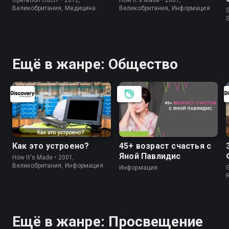
Великобритания, Медицина
Великобритания, Информация
S
Ещё в жанре: Общество
Как это устроено?
45+ возраст счастья с
Яной Павлидис
How It's Made • 2001,
Великобритания, Информация
Информация
Ещё в жанре: Просвещение