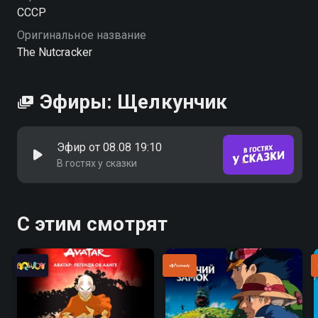
СССР
Оригинальное название
The Nutcracker
Эфиры: Щелкунчик
Эфир от 08.08 19:10
В гостях у сказки
С этим смотрят