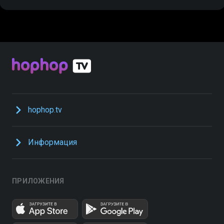
hophop.tv
Информация
ПРИЛОЖЕНИЯ