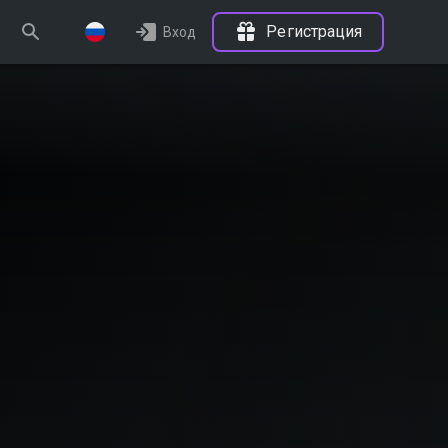
Регистрация
Вход