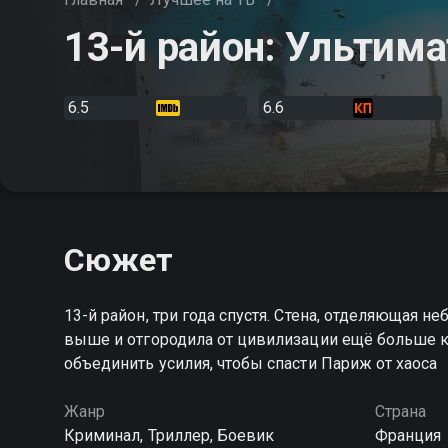
13-й район: Ультим
6.5
6.6
Сюжет
13-й район, три года спустя. Стена, отделяющая н
выше и отгородила от цивилизации ещё больше к
объединить усилия, чтобы спасти Париж от хаоса
Жанр
Страна
Криминал, Триллер, Боевик
Франция