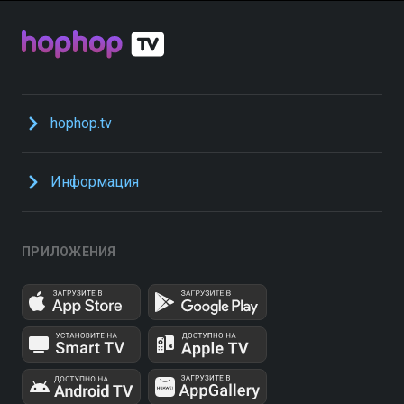
hophop.tv
Информация
ПРИЛОЖЕНИЯ