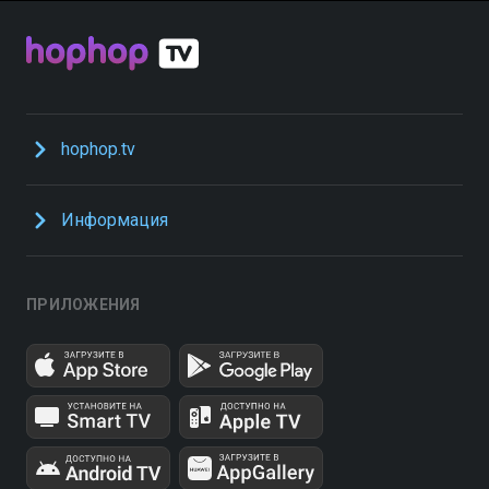
hophop.tv
Информация
ПРИЛОЖЕНИЯ